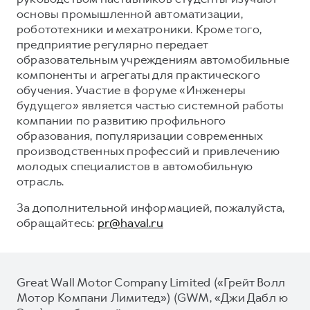
основы промышленной автоматизации,
робототехники и мехатроники. Кроме того,
предприятие регулярно передает
образовательным учреждениям автомобильные
компоненты и агрегаты для практического
обучения. Участие в форуме «Инженеры
будущего» является частью системной работы
компании по развитию профильного
образования, популяризации современных
производственных профессий и привлечению
молодых специалистов в автомобильную
отрасль.
За дополнительной информацией, пожалуйста,
обращайтесь:
pr@haval.ru
Great Wall Motor Company Limited («Грейт Волл
Мотор Компани Лимитед») (GWM, «Джи Дабл ю