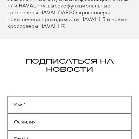
F7 и HAVAL F7x, высокофункциональные
кроссоверы HAVAL DARGO, кроссоверы
повышенной проходимости HAVAL H3 и новые
кроссоверы HAVAL H7.
ПОДПИСАТЬСЯ НА
НОВОСТИ
Имя
Фамилия