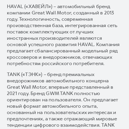
HAVAL («ХАВЕЙЛ») – автомобильный бренд
компании Great Wall Motor, созданный в 2013
году. Технологичность, современная
производственная база, интегрированная сеть
поставок комплектующих от лучших
иностранных производителей являются
основой успешного развития HAVAL. Компания
предлагает сбалансированный модельный ряд
кроссоверов и внедорожников, отвечающих
потребностям российского потребителя.
TANK («ТЭНК») – бренд премиальных
внедорожников автомобильного концерна
Great Wall Motor, впервые представленный в
2021 году. Бренд GWM TANK полностью
ориентирован на пользователя. Он предлагает
новый формат автомобильного опыта,
основанный на пользовательских интересах и
предпочтениях, а также отражающий мировые
тенденции цифрового взаимодействия. TANK