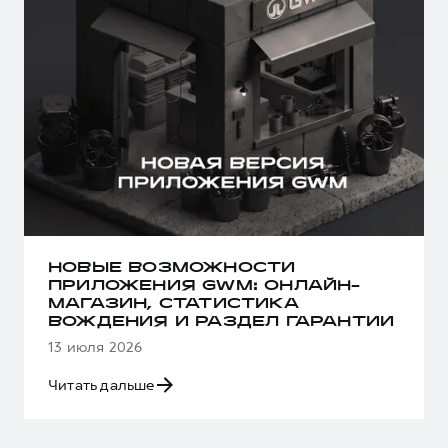
НОВЫЕ ВОЗМОЖНОСТИ
ПРИЛОЖЕНИЯ GWM: ОНЛАЙН-
МАГАЗИН, СТАТИСТИКА
ВОЖДЕНИЯ И РАЗДЕЛ ГАРАНТИИ
13 июля 2026
Читать дальше