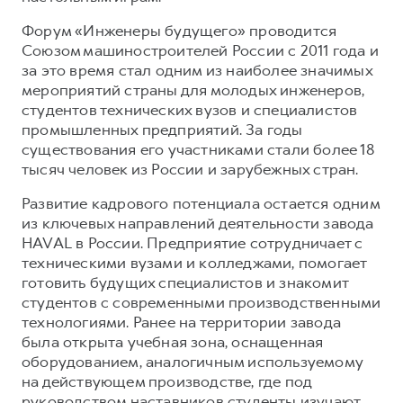
Форум «Инженеры будущего» проводится
Союзом машиностроителей России с 2011 года и
за это время стал одним из наиболее значимых
мероприятий страны для молодых инженеров,
студентов технических вузов и специалистов
промышленных предприятий. За годы
существования его участниками стали более 18
тысяч человек из России и зарубежных стран.
Развитие кадрового потенциала остается одним
из ключевых направлений деятельности завода
HAVAL в России. Предприятие сотрудничает с
техническими вузами и колледжами, помогает
готовить будущих специалистов и знакомит
студентов с современными производственными
технологиями. Ранее на территории завода
была открыта учебная зона, оснащенная
оборудованием, аналогичным используемому
на действующем производстве, где под
руководством наставников студенты изучают