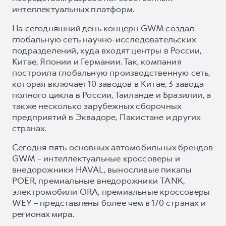
интеллектуальных платформ.
На сегодняшний день концерн GWM создал
глобальную сеть научно-исследовательских
подразделений, куда входят центры в России,
Китае, Японии и Германии. Так, компания
построила глобальную производственную сеть,
которая включает 10 заводов в Китае, 3 завода
полного цикла в России, Таиланде и Бразилии, а
также несколько зарубежных сборочных
предприятий в Эквадоре, Пакистане и других
странах.
Сегодня пять основных автомобильных брендов
GWM – интеллектуальные кроссоверы и
внедорожники HAVAL, выносливые пикапы
POER, премиальные внедорожники TANK,
электромобили ORA, премиальные кроссоверы
WEY – представлены более чем в 170 странах и
регионах мира.