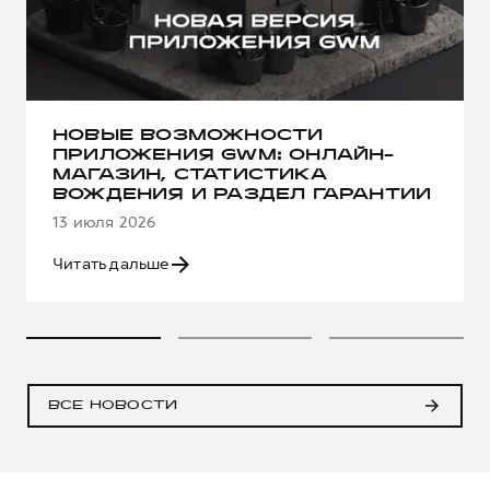
НОВЫЕ ВОЗМОЖНОСТИ
ПРИЛОЖЕНИЯ GWM: ОНЛАЙН-
МАГАЗИН, СТАТИСТИКА
ВОЖДЕНИЯ И РАЗДЕЛ ГАРАНТИИ
13 июля 2026
Читать дальше
ВСЕ НОВОСТИ