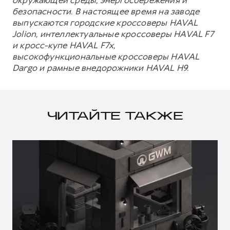
окружающей среды, энергосбережения и
безопасности. В настоящее время на заводе
выпускаются городские кроссоверы HAVAL
Jolion, интеллектуальные кроссоверы HAVAL F7
и кросс-купе HAVAL F7x,
высокофункциональные кроссоверы HAVAL
Dargo и рамные внедорожники HAVAL H9.
ЧИТАЙТЕ ТАКЖЕ