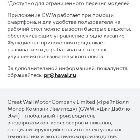
⁴Доступно для ограниченного перечня моделей
Приложение GWM работает при помощи
смартфона, и для удобства пользователя на
рабочий стол можно вывести быстрые виджеты,
обеспечивающие управление в одно касание.
Функционал приложения продолжает
развиваться и дорабатываться в целях
улучшения пользовательского опыта.
За дополнительной информацией, пожалуйста,
обращайтесь:
pr@haval.ru
Great Wall Motor Company Limited («Грейт Волл
Мотор Компани Лимитед») (GWM, «Джи Дабл ю
Эм») – глобальный производитель
внедорожников, кроссоверов и пикапов,
специализирующийся на интеллектуальных
технологиях и экологичном производстве.