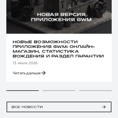
НОВЫЕ ВОЗМОЖНОСТИ
ПРИЛОЖЕНИЯ GWM: ОНЛАЙН-
МАГАЗИН, СТАТИСТИКА
ВОЖДЕНИЯ И РАЗДЕЛ ГАРАНТИИ
13 июля 2026
Читать дальше
ВСЕ НОВОСТИ