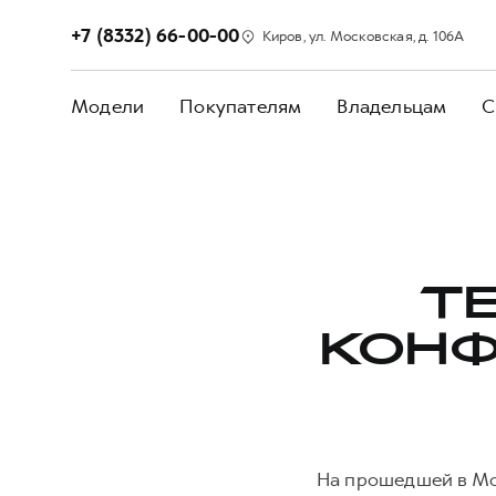
+7 (8332) 66-00-00
Киров, ул. Московская, д. 106А
Модели
Покупателям
Владельцам
С
Т
КОНФ
На прошедшей в Мо