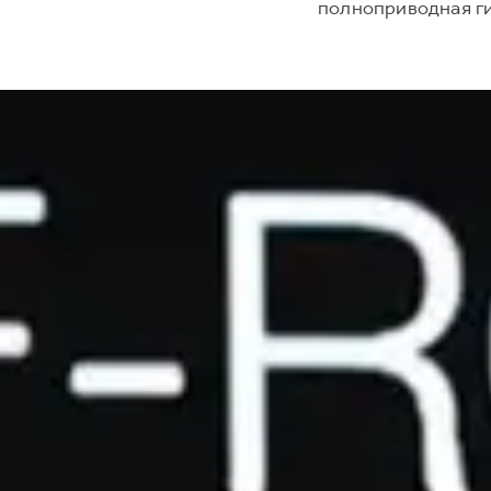
полноприводная ги