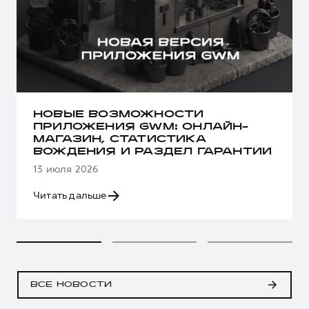
НОВЫЕ ВОЗМОЖНОСТИ
ПРИЛОЖЕНИЯ GWM: ОНЛАЙН-
МАГАЗИН, СТАТИСТИКА
ВОЖДЕНИЯ И РАЗДЕЛ ГАРАНТИИ
13 июля 2026
Читать дальше
ВСЕ НОВОСТИ