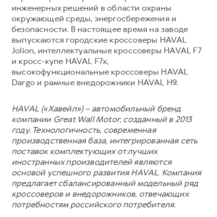
инженерных решений в области охраны
окружающей среды, энергосбережения и
безопасности. В настоящее время на заводе
выпускаются городские кроссоверы HAVAL
Jolion, интеллектуальные кроссоверы HAVAL F7
и кросс-купе HAVAL F7x,
высокофункциональные кроссоверы HAVAL
Dargo и рамные внедорожники HAVAL H9.
HAVAL («Хавейл») – автомобильный бренд
компании Great Wall Motor, созданный в 2013
году. Технологичность, современная
производственная база, интегрированная сеть
поставок комплектующих от лучших
иностранных производителей являются
основой успешного развития HAVAL. Компания
предлагает сбалансированный модельный ряд
кроссоверов и внедорожников, отвечающих
потребностям российского потребителя.