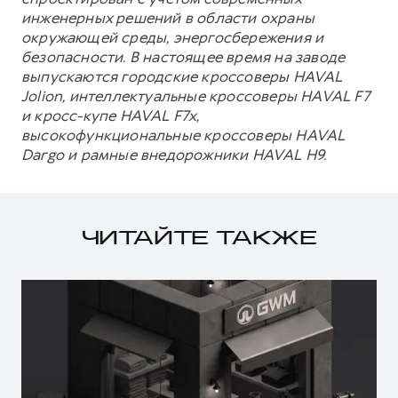
инженерных решений в области охраны
окружающей среды, энергосбережения и
безопасности. В настоящее время на заводе
выпускаются городские кроссоверы HAVAL
Jolion, интеллектуальные кроссоверы HAVAL F7
и кросс-купе HAVAL F7x,
высокофункциональные кроссоверы HAVAL
Dargo и рамные внедорожники HAVAL H9.
ЧИТАЙТЕ ТАКЖЕ