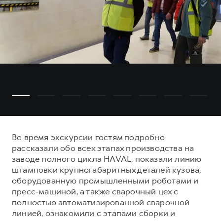
Во время экскурсии гостям подробно
рассказали обо всех этапах производства на
заводе полного цикла HAVAL, показали линию
штамповки крупногабаритных деталей кузова,
оборудованную промышленными роботами и
пресс-машиной, а также сварочный цех с
полностью автоматизированной сварочной
линией, ознакомили с этапами сборки и